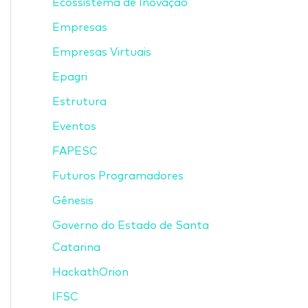
Ecossistema de Inovação
Empresas
Empresas Virtuais
Epagri
Estrutura
Eventos
FAPESC
Futuros Programadores
Gênesis
Governo do Estado de Santa
Catarina
HackathOrion
IFSC