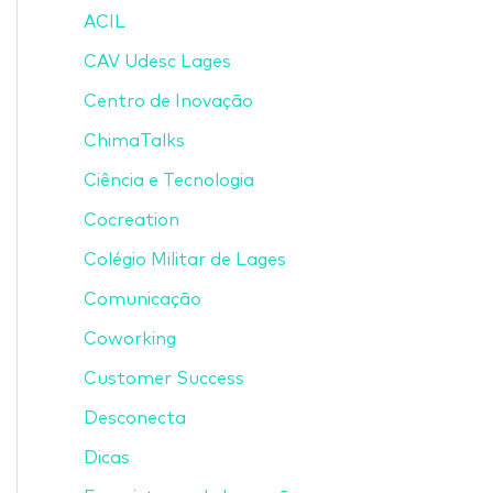
ACIL
CAV Udesc Lages
Centro de Inovação
ChimaTalks
Ciência e Tecnologia
Cocreation
Colégio Militar de Lages
Comunicação
Coworking
Customer Success
Desconecta
Dicas