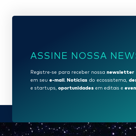
ASSINE NOSSA NEW
newsletter
Registre-se para receber nossa
e-mail
Notícias
de
em seu
.
do ecossistema,
oportunidades
even
e startups,
em editais e