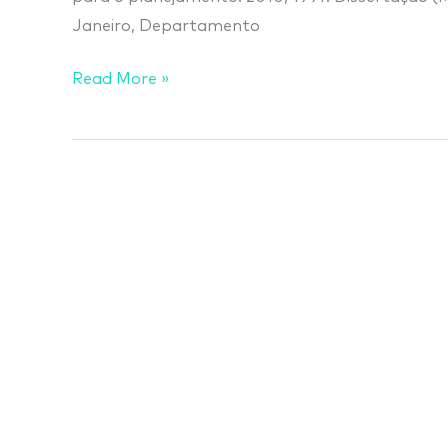
Janeiro, Departamento
Read More »