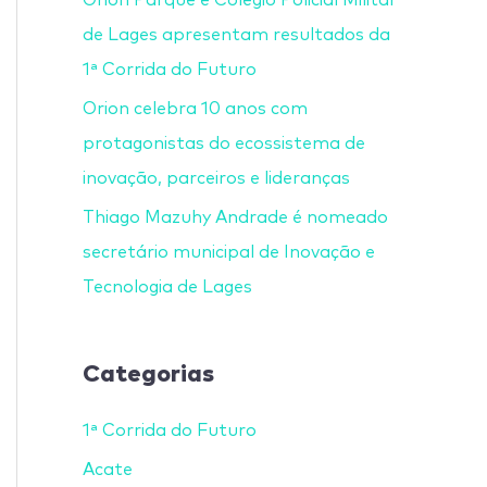
de Lages apresentam resultados da
1ª Corrida do Futuro
Orion celebra 10 anos com
protagonistas do ecossistema de
inovação, parceiros e lideranças
Thiago Mazuhy Andrade é nomeado
secretário municipal de Inovação e
Tecnologia de Lages
Categorias
1ª Corrida do Futuro
Acate