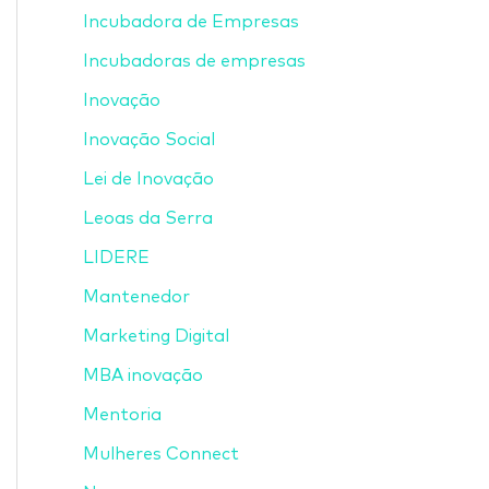
Incubadora de Empresas
Incubadoras de empresas
Inovação
Inovação Social
Lei de Inovação
Leoas da Serra
LIDERE
Mantenedor
Marketing Digital
MBA inovação
Mentoria
Mulheres Connect