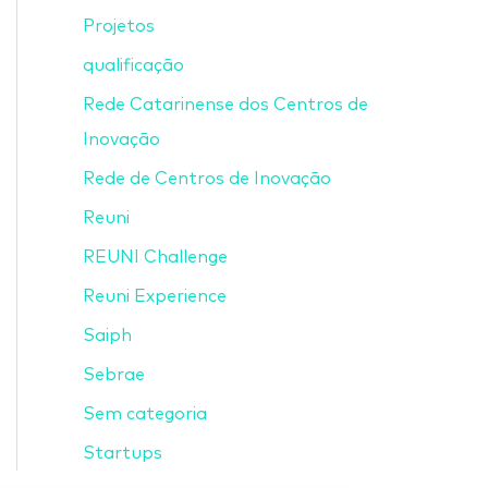
Projetos
qualificação
Rede Catarinense dos Centros de
Inovação
Rede de Centros de Inovação
Reuni
REUNI Challenge
Reuni Experience
Saiph
Sebrae
Sem categoria
Startups