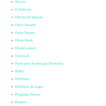
Nascer
O Delivery
Oficina de Ideação
Orion Awards
Orion Parque
Orion Week
OrionConnect
OrionLab
Pacto pela Aceleração Territorial
PD&I
Prefeitura
Prefeitura de Lages
Programa Nascer
Projetos