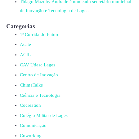
Thiago Mazuhy Andrade é nomeado secretário municipal
de Inovação e Tecnologia de Lages
Categorias
1ª Corrida do Futuro
Acate
ACIL
CAV Udesc Lages
Centro de Inovação
ChimaTalks
Ciência e Tecnologia
Cocreation
Colégio Militar de Lages
Comunicação
Coworking