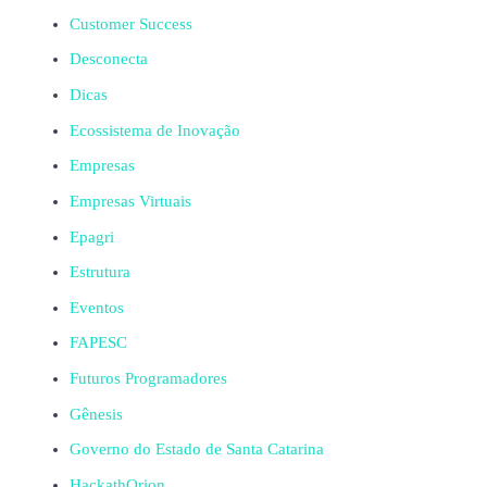
Customer Success
Desconecta
Dicas
Ecossistema de Inovação
Empresas
Empresas Virtuais
Epagri
Estrutura
Eventos
FAPESC
Futuros Programadores
Gênesis
Governo do Estado de Santa Catarina
HackathOrion