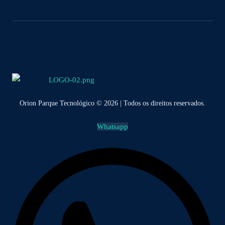
Orion Parque Tecnológico © 2026 | Todos os direitos reservados.
Whatsapp