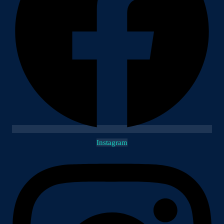
Instagram