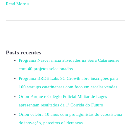
Read More »
Posts recentes
Programa Nascer inicia atividades na Serra Catarinense
com 40 projetos selecionados
Programa BRDE Labs SC Growth abre inscrições para
100 startups catarinenses com foco em escalar vendas
Orion Parque e Colégio Policial Militar de Lages
apresentam resultados da 1ª Corrida do Futuro
Orion celebra 10 anos com protagonistas do ecossistema
de inovação, parceiros e lideranças