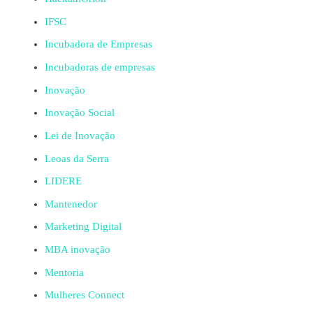
IFSC
Incubadora de Empresas
Incubadoras de empresas
Inovação
Inovação Social
Lei de Inovação
Leoas da Serra
LIDERE
Mantenedor
Marketing Digital
MBA inovação
Mentoria
Mulheres Connect