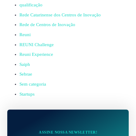
qualificação
Rede Catarinense dos Centros de Inovação
Rede de Centros de Inovação
Reuni
REUNI Challenge
Reuni Experience
Saiph
Sebrae
Sem categoria
Startups
ASSINE NOSSA NEWSLETTER!