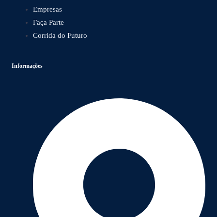
Empresas
Faça Parte
Corrida do Futuro
Informações