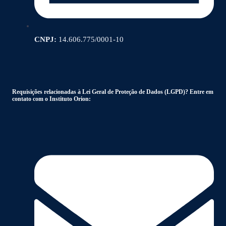
CNPJ:
14.606.775/0001-10
Requisições relacionadas à Lei Geral de Proteção de Dados (LGPD)? Entre em
contato com o Instituto Orion: