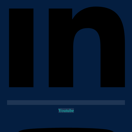
Youtube