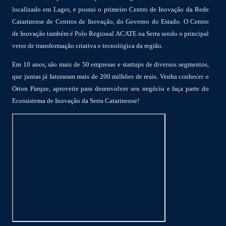
localizado em Lages, e possui o primeiro Centro de Inovação da Rede
Catarinense de Centros de Inovação, do Governo do Estado. O Centro
de Inovação também é Polo Regional ACATE na Serra sendo o principal
vetor de transformação criativa e tecnológica da região.
Em 10 anos, são mais de 50 empresas e startups de diversos segmentos,
que juntas já faturaram mais de 200 milhões de reais. Venha conhecer o
Orion Parque, aproveite para desenvolver seu negócio e faça parte do
Ecossistema de Inovação da Serra Catarinense!