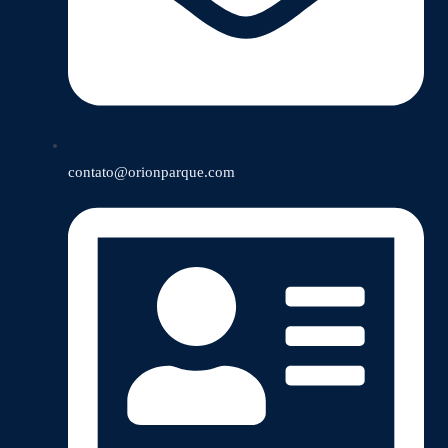
contato@orionparque.com