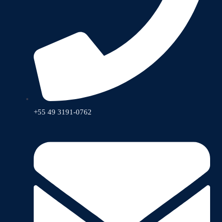
+55 49 3191-0762