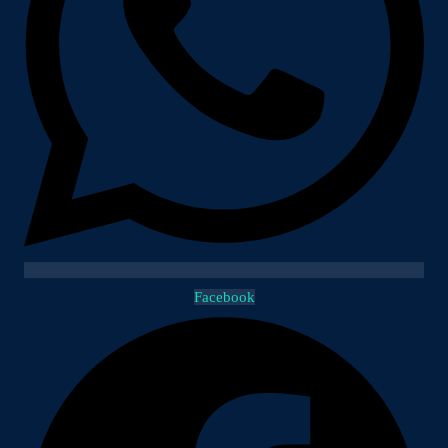
Facebook