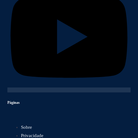
Páginas
Sobre
Privacidade