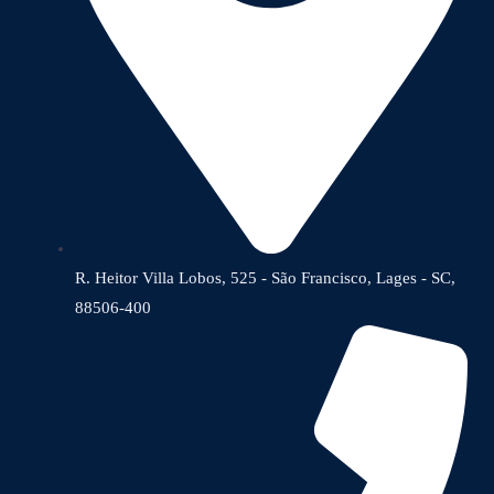
R. Heitor Villa Lobos, 525 - São Francisco, Lages - SC,
88506-400