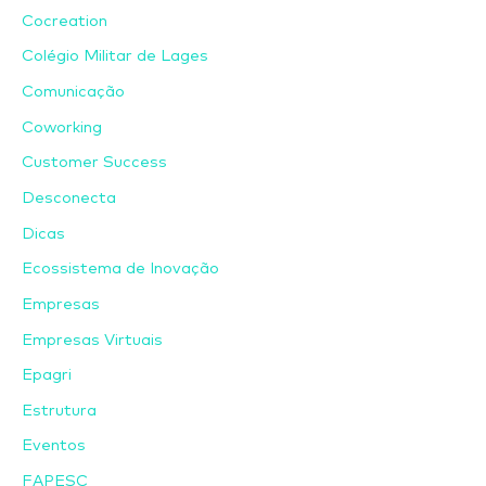
Cocreation
Colégio Militar de Lages
Comunicação
Coworking
Customer Success
Desconecta
Dicas
Ecossistema de Inovação
Empresas
Empresas Virtuais
Epagri
Estrutura
Eventos
FAPESC