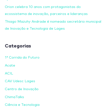
Orion celebra 10 anos com protagonistas do
ecossistema de inovação, parceiros e lideranças
Thiago Mazuhy Andrade é nomeado secretário municipal
de Inovação e Tecnologia de Lages
Categorias
1ª Corrida do Futuro
Acate
ACIL
CAV Udesc Lages
Centro de Inovação
ChimaTalks
Ciência e Tecnologia