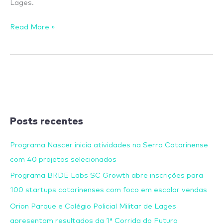
Lages.
Read More »
Posts recentes
Programa Nascer inicia atividades na Serra Catarinense
com 40 projetos selecionados
Programa BRDE Labs SC Growth abre inscrições para
100 startups catarinenses com foco em escalar vendas
Orion Parque e Colégio Policial Militar de Lages
apresentam resultados da 1ª Corrida do Futuro