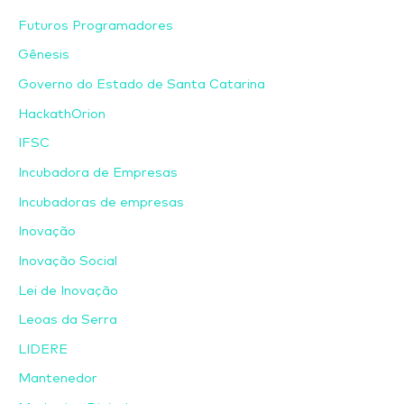
Futuros Programadores
Gênesis
Governo do Estado de Santa Catarina
HackathOrion
IFSC
Incubadora de Empresas
Incubadoras de empresas
Inovação
Inovação Social
Lei de Inovação
Leoas da Serra
LIDERE
Mantenedor