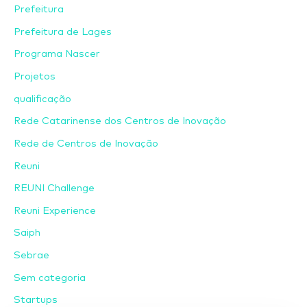
Prefeitura
Prefeitura de Lages
Programa Nascer
Projetos
qualificação
Rede Catarinense dos Centros de Inovação
Rede de Centros de Inovação
Reuni
REUNI Challenge
Reuni Experience
Saiph
Sebrae
Sem categoria
Startups