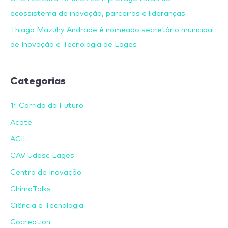
ecossistema de inovação, parceiros e lideranças
Thiago Mazuhy Andrade é nomeado secretário municipal
de Inovação e Tecnologia de Lages
Categorias
1ª Corrida do Futuro
Acate
ACIL
CAV Udesc Lages
Centro de Inovação
ChimaTalks
Ciência e Tecnologia
Cocreation