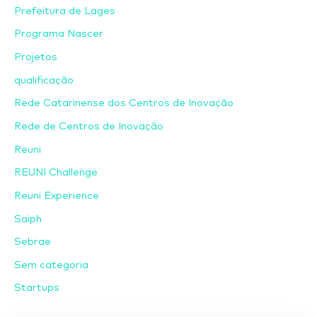
Prefeitura de Lages
Programa Nascer
Projetos
qualificação
Rede Catarinense dos Centros de Inovação
Rede de Centros de Inovação
Reuni
REUNI Challenge
Reuni Experience
Saiph
Sebrae
Sem categoria
Startups