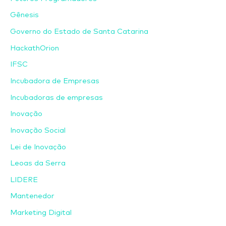
Gênesis
Governo do Estado de Santa Catarina
HackathOrion
IFSC
Incubadora de Empresas
Incubadoras de empresas
Inovação
Inovação Social
Lei de Inovação
Leoas da Serra
LIDERE
Mantenedor
Marketing Digital