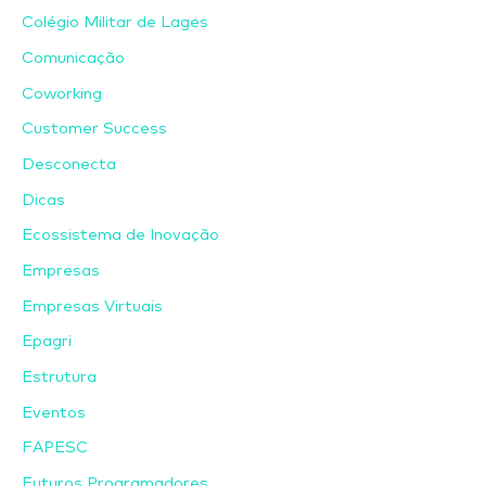
Colégio Militar de Lages
Comunicação
Coworking
Customer Success
Desconecta
Dicas
Ecossistema de Inovação
Empresas
Empresas Virtuais
Epagri
Estrutura
Eventos
FAPESC
Futuros Programadores