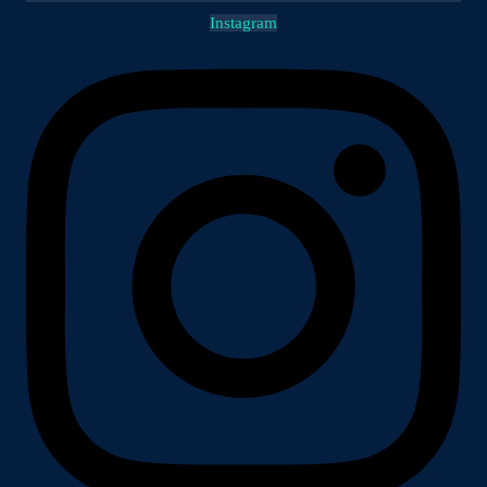
Instagram