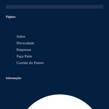
Páginas
Sobre
Privacidade
Empresas
Faça Parte
Corrida do Futuro
Informações