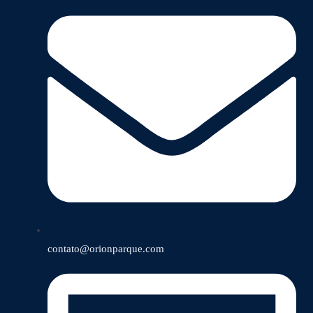
contato@orionparque.com