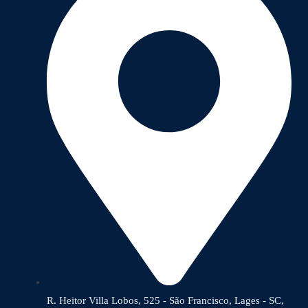
R. Heitor Villa Lobos, 525 - São Francisco, Lages - SC,