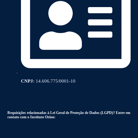
CNPJ:
14.606.775/0001-10
Requisições relacionadas à Lei Geral de Proteção de Dados (LGPD)? Entre em
contato com o Instituto Orion: