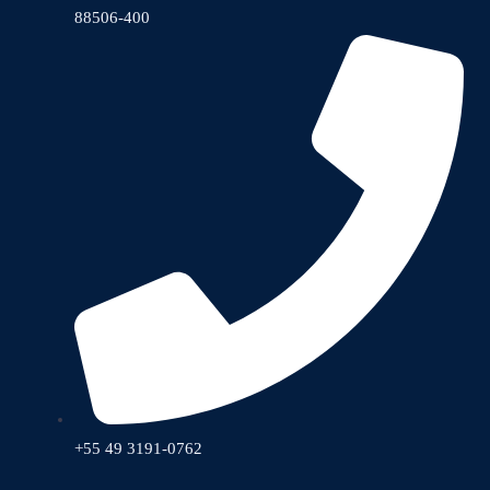
88506-400
+55 49 3191-0762