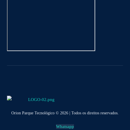
Orion Parque Tecnológico © 2026 | Todos os direitos reservados.
Whatsapp