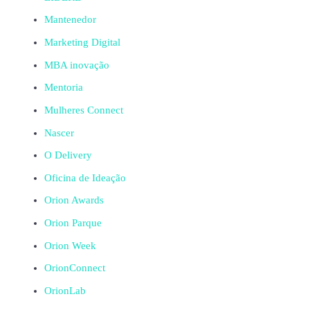
Mantenedor
Marketing Digital
MBA inovação
Mentoria
Mulheres Connect
Nascer
O Delivery
Oficina de Ideação
Orion Awards
Orion Parque
Orion Week
OrionConnect
OrionLab