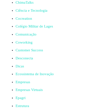
ChimaTalks
Ciência e Tecnologia
Cocreation
Colégio Militar de Lages
Comunicação
Coworking
Customer Success
Desconecta
Dicas
Ecossistema de Inovação
Empresas
Empresas Virtuais
Epagri
Estrutura