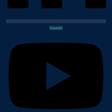
Youtube