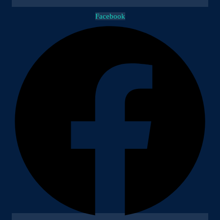
Facebook