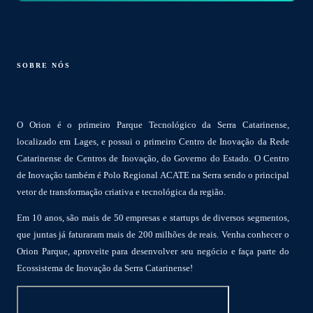
SOBRE NÓS
O Orion é o primeiro Parque Tecnológico da Serra Catarinense,
localizado em Lages, e possui o primeiro Centro de Inovação da Rede
Catarinense de Centros de Inovação, do Governo do Estado. O Centro
de Inovação também é Polo Regional ACATE na Serra sendo o principal
vetor de transformação criativa e tecnológica da região.
Em 10 anos, são mais de 50 empresas e startups de diversos segmentos,
que juntas já faturaram mais de 200 milhões de reais. Venha conhecer o
Orion Parque, aproveite para desenvolver seu negócio e faça parte do
Ecossistema de Inovação da Serra Catarinense!