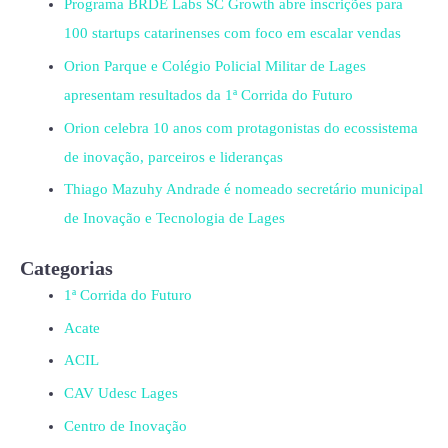
Programa BRDE Labs SC Growth abre inscrições para
100 startups catarinenses com foco em escalar vendas
Orion Parque e Colégio Policial Militar de Lages
apresentam resultados da 1ª Corrida do Futuro
Orion celebra 10 anos com protagonistas do ecossistema
de inovação, parceiros e lideranças
Thiago Mazuhy Andrade é nomeado secretário municipal
de Inovação e Tecnologia de Lages
Categorias
1ª Corrida do Futuro
Acate
ACIL
CAV Udesc Lages
Centro de Inovação