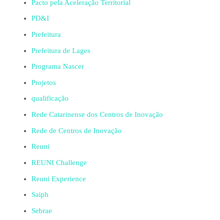
Pacto pela Aceleração Territorial
PD&I
Prefeitura
Prefeitura de Lages
Programa Nascer
Projetos
qualificação
Rede Catarinense dos Centros de Inovação
Rede de Centros de Inovação
Reuni
REUNI Challenge
Reuni Experience
Saiph
Sebrae