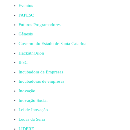
Eventos
FAPESC
Futuros Programadores
Gênesis
Governo do Estado de Santa Catarina
HackathOrion
IFSC
Incubadora de Empresas
Incubadoras de empresas
Inovação
Inovação Social
Lei de Inovação
Leoas da Serra
LIDERE