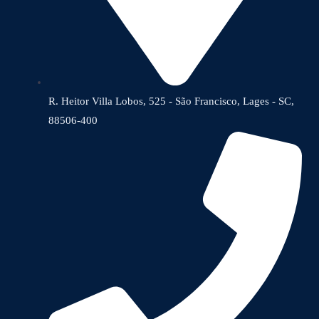
R. Heitor Villa Lobos, 525 - São Francisco, Lages - SC,
88506-400