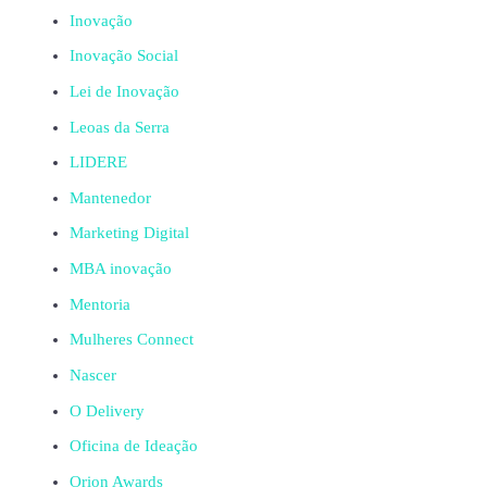
Inovação
Inovação Social
Lei de Inovação
Leoas da Serra
LIDERE
Mantenedor
Marketing Digital
MBA inovação
Mentoria
Mulheres Connect
Nascer
O Delivery
Oficina de Ideação
Orion Awards