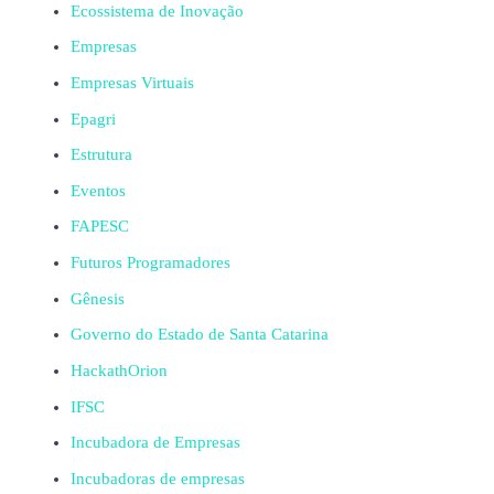
Ecossistema de Inovação
Empresas
Empresas Virtuais
Epagri
Estrutura
Eventos
FAPESC
Futuros Programadores
Gênesis
Governo do Estado de Santa Catarina
HackathOrion
IFSC
Incubadora de Empresas
Incubadoras de empresas