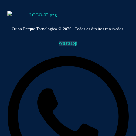
Orion Parque Tecnológico © 2026 | Todos os direitos reservados.
Whatsapp