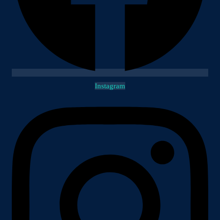
Instagram