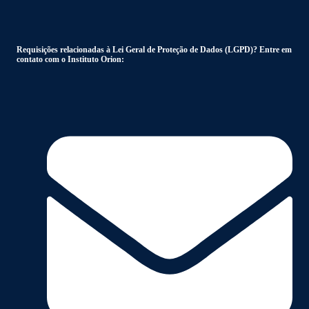
Requisições relacionadas à Lei Geral de Proteção de Dados (LGPD)? Entre em
contato com o Instituto Orion: