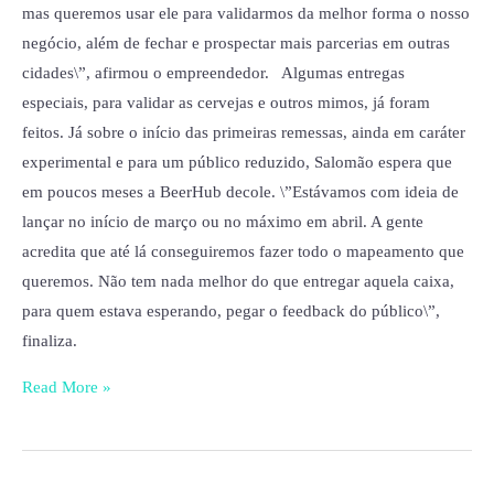
mas queremos usar ele para validarmos da melhor forma o nosso
negócio, além de fechar e prospectar mais parcerias em outras
cidades\”, afirmou o empreendedor. Algumas entregas
especiais, para validar as cervejas e outros mimos, já foram
feitos. Já sobre o início das primeiras remessas, ainda em caráter
experimental e para um público reduzido, Salomão espera que
em poucos meses a BeerHub decole. \”Estávamos com ideia de
lançar no início de março ou no máximo em abril. A gente
acredita que até lá conseguiremos fazer todo o mapeamento que
queremos. Não tem nada melhor do que entregar aquela caixa,
para quem estava esperando, pegar o feedback do público\”,
finaliza.
Read More »