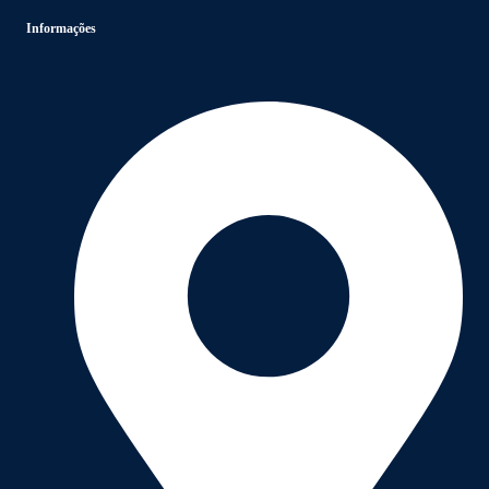
Informações