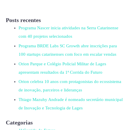
Posts recentes
Programa Nascer inicia atividades na Serra Catarinense
com 40 projetos selecionados
Programa BRDE Labs SC Growth abre inscrições para
100 startups catarinenses com foco em escalar vendas
Orion Parque e Colégio Policial Militar de Lages
apresentam resultados da 1ª Corrida do Futuro
Orion celebra 10 anos com protagonistas do ecossistema
de inovação, parceiros e lideranças
Thiago Mazuhy Andrade é nomeado secretário municipal
de Inovação e Tecnologia de Lages
Categorias