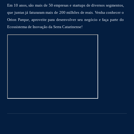
Em 10 anos, são mais de 50 empresas e startups de diversos segmentos,
que juntas já faturaram mais de 200 milhões de reais. Venha conhecer o
Orion Parque, aproveite para desenvolver seu negócio e faça parte do
Ecossistema de Inovação da Serra Catarinense!