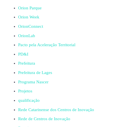
Orion Parque
Orion Week
OrionConnect
OrionLab
Pacto pela Aceleração Territorial
PD&I
Prefeitura
Prefeitura de Lages
Programa Nascer
Projetos
qualificação
Rede Catarinense dos Centros de Inovação
Rede de Centros de Inovação