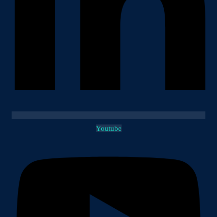
Youtube