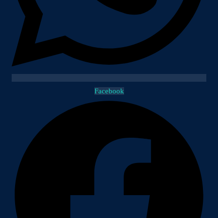
Facebook