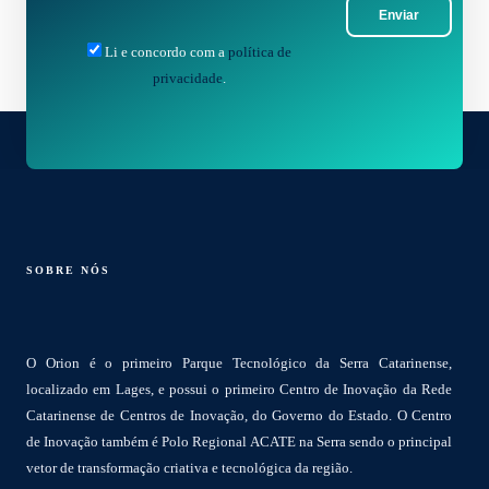
Enviar
Li e concordo com a
política de
privacidade
.
SOBRE NÓS
O Orion é o primeiro Parque Tecnológico da Serra Catarinense,
localizado em Lages, e possui o primeiro Centro de Inovação da Rede
Catarinense de Centros de Inovação, do Governo do Estado. O Centro
de Inovação também é Polo Regional ACATE na Serra sendo o principal
vetor de transformação criativa e tecnológica da região.