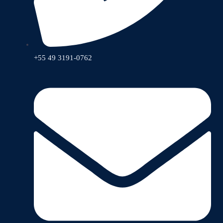
+55 49 3191-0762