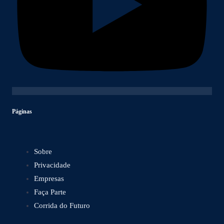
Páginas
Sobre
Privacidade
Empresas
Faça Parte
Corrida do Futuro