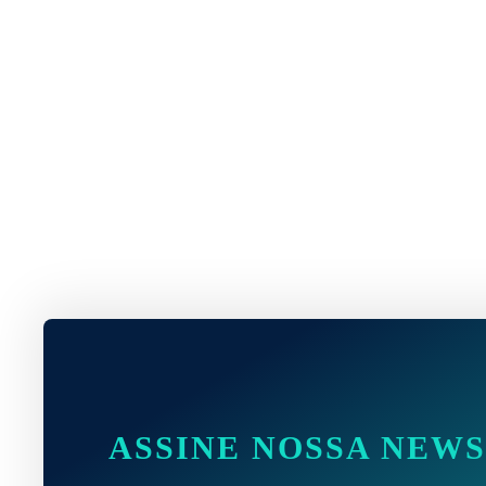
ASSINE NOSSA NEW