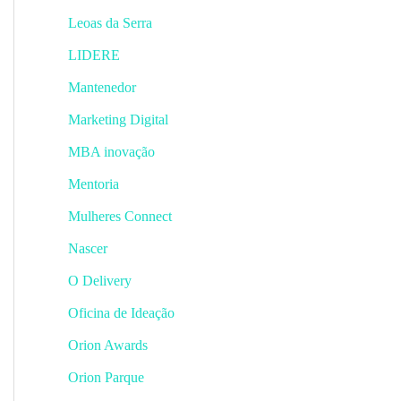
Leoas da Serra
LIDERE
Mantenedor
Marketing Digital
MBA inovação
Mentoria
Mulheres Connect
Nascer
O Delivery
Oficina de Ideação
Orion Awards
Orion Parque