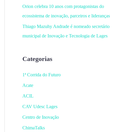
Orion celebra 10 anos com protagonistas do
ecossistema de inovação, parceiros e lideranças
Thiago Mazuhy Andrade é nomeado secretário
municipal de Inovação e Tecnologia de Lages
Categorias
1ª Corrida do Futuro
Acate
ACIL
CAV Udesc Lages
Centro de Inovação
ChimaTalks