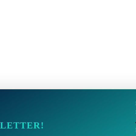
SLETTER!