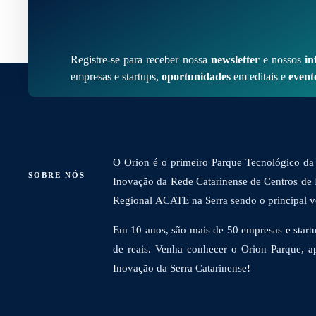
Registre-se para receber nossa
newsletter
e nossos
in
empresas e startups,
oportunidades
em editais e
event
O Orion é o primeiro Parque Tecnológico da 
SOBRE NÓS
Inovação da Rede Catarinense de Centros de
Regional ACATE na Serra sendo o principal vet
Em 10 anos, são mais de 50 empresas e startu
de reais. Venha conhecer o Orion Parque, a
Inovação da Serra Catarinense!