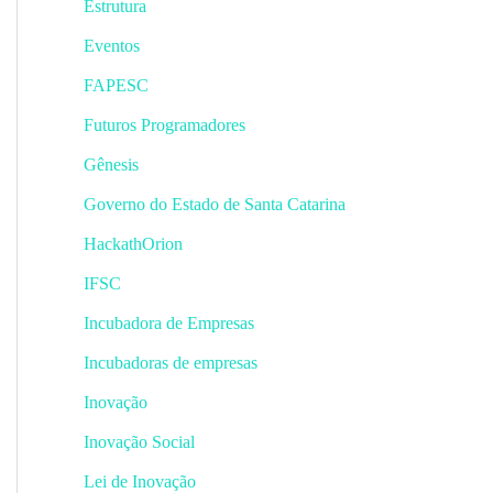
Estrutura
Eventos
FAPESC
Futuros Programadores
Gênesis
Governo do Estado de Santa Catarina
HackathOrion
IFSC
Incubadora de Empresas
Incubadoras de empresas
Inovação
Inovação Social
Lei de Inovação