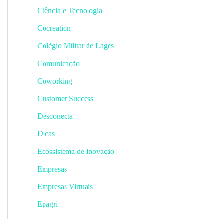
Ciência e Tecnologia
Cocreation
Colégio Militar de Lages
Comunicação
Coworking
Customer Success
Desconecta
Dicas
Ecossistema de Inovação
Empresas
Empresas Virtuais
Epagri