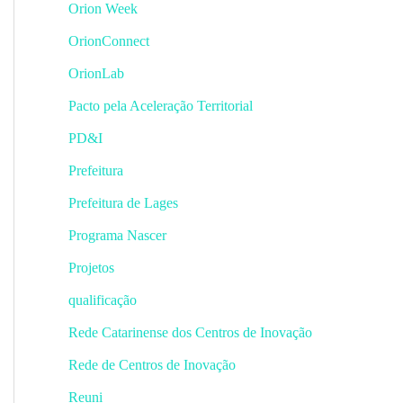
Orion Week
OrionConnect
OrionLab
Pacto pela Aceleração Territorial
PD&I
Prefeitura
Prefeitura de Lages
Programa Nascer
Projetos
qualificação
Rede Catarinense dos Centros de Inovação
Rede de Centros de Inovação
Reuni