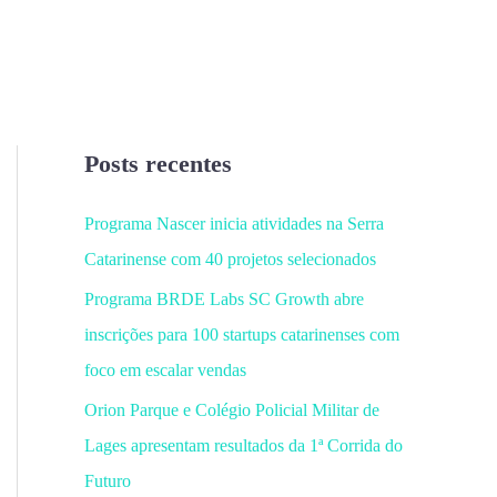
Posts recentes
Programa Nascer inicia atividades na Serra
Catarinense com 40 projetos selecionados
Programa BRDE Labs SC Growth abre
inscrições para 100 startups catarinenses com
foco em escalar vendas
Orion Parque e Colégio Policial Militar de
Lages apresentam resultados da 1ª Corrida do
Futuro