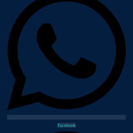
Facebook