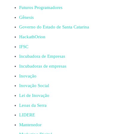
Futuros Programadores
Gênesis
Governo do Estado de Santa Catarina
HackathOrion
IFSC
Incubadora de Empresas
Incubadoras de empresas
Inovação
Inovação Social
Lei de Inovação
Leoas da Serra
LIDERE
Mantenedor