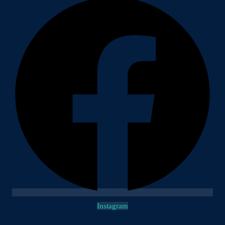
Instagram