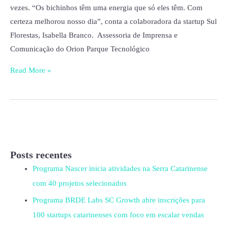
vezes. “Os bichinhos têm uma energia que só eles têm. Com
certeza melhorou nosso dia”, conta a colaboradora da startup Sul
Florestas, Isabella Branco. Assessoria de Imprensa e
Comunicação do Orion Parque Tecnológico
Read More »
Posts recentes
Programa Nascer inicia atividades na Serra Catarinense
com 40 projetos selecionados
Programa BRDE Labs SC Growth abre inscrições para
100 startups catarinenses com foco em escalar vendas