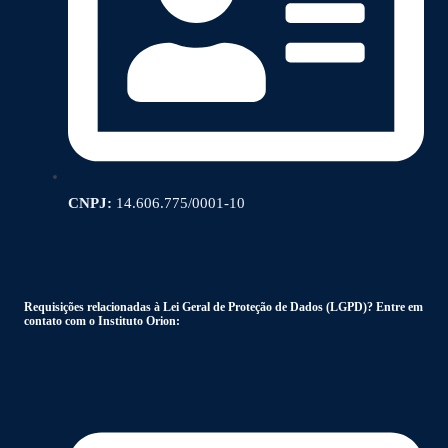
CNPJ:
14.606.775/0001-10
Requisições relacionadas à Lei Geral de Proteção de Dados (LGPD)? Entre em
contato com o Instituto Orion: