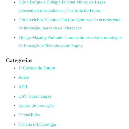
Orion Parque e Colégio Policial Militar de Lages
apresentam resultados da 1ª Corrida do Futuro
Orion celebra 10 anos com protagonistas do ecossistema
de inovação, parceiros e lideranças
Thiago Mazuhy Andrade é nomeado secretário municipal
de Inovação e Tecnologia de Lages
Categorias
1ª Corrida do Futuro
Acate
ACIL
CAV Udesc Lages
Centro de Inovação
ChimaTalks
Ciência e Tecnologia