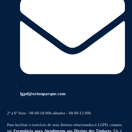
lgpd@orionparque.com
2° a 6° feira – 08:00-18:00h sábados – 08:00-12:00h
Para facilitar o exercício de seus direitos relacionados à LGPD, criamos
um
Formulário para Atendimento aos Direitos dos Titulares
. Ele é