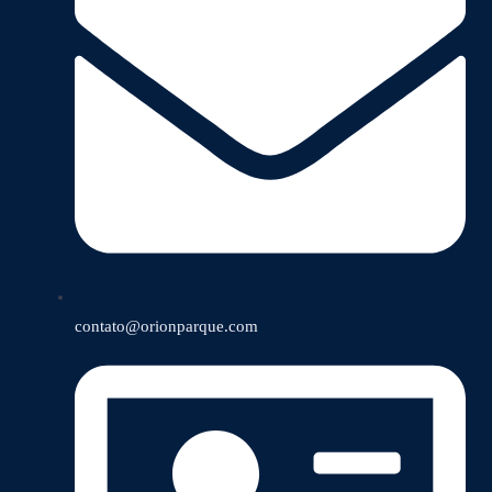
contato@orionparque.com