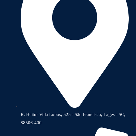
R. Heitor Villa Lobos, 525 - São Francisco, Lages - SC,
88506-400