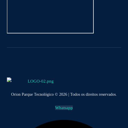
Orion Parque Tecnológico © 2026 | Todos os direitos reservados.
Whatsapp