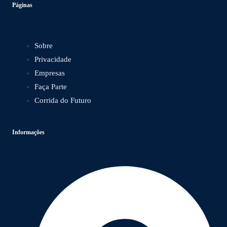
Páginas
Sobre
Privacidade
Empresas
Faça Parte
Corrida do Futuro
Informações