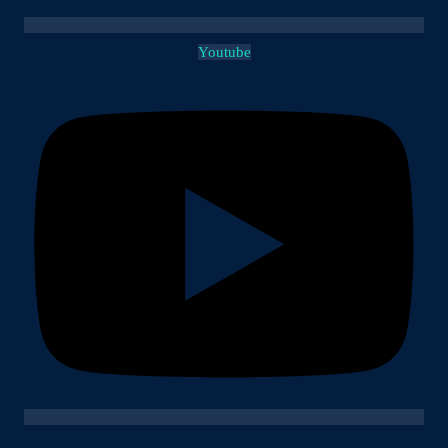
Youtube