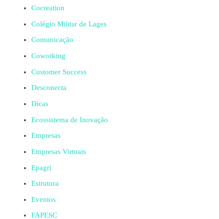
Cocreation
Colégio Militar de Lages
Comunicação
Coworking
Customer Success
Desconecta
Dicas
Ecossistema de Inovação
Empresas
Empresas Virtuais
Epagri
Estrutura
Eventos
FAPESC