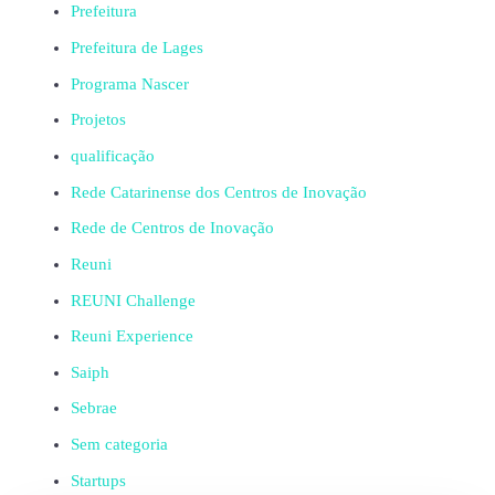
Prefeitura
Prefeitura de Lages
Programa Nascer
Projetos
qualificação
Rede Catarinense dos Centros de Inovação
Rede de Centros de Inovação
Reuni
REUNI Challenge
Reuni Experience
Saiph
Sebrae
Sem categoria
Startups