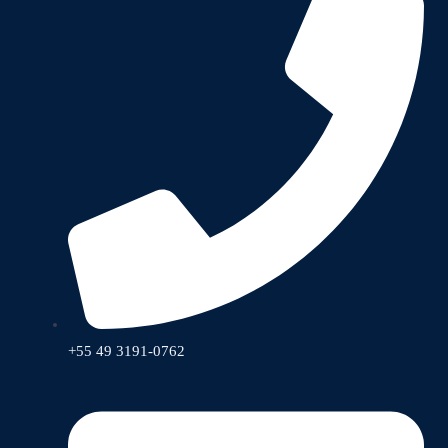
+55 49 3191-0762