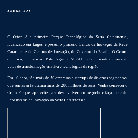
SOBRE NÓS
O Orion é o primeiro Parque Tecnológico da Serra Catarinense,
localizado em Lages, e possui o primeiro Centro de Inovação da Rede
Catarinense de Centros de Inovação, do Governo do Estado. O Centro
de Inovação também é Polo Regional ACATE na Serra sendo o principal
vetor de transformação criativa e tecnológica da região.
Em 10 anos, são mais de 50 empresas e startups de diversos segmentos,
que juntas já faturaram mais de 200 milhões de reais. Venha conhecer o
Orion Parque, aproveite para desenvolver seu negócio e faça parte do
Ecossistema de Inovação da Serra Catarinense!